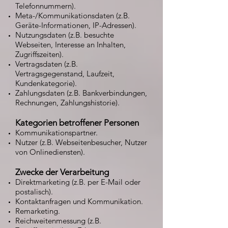
Telefonnummern).
Meta-/Kommunikationsdaten (z.B.
Geräte-Informationen, IP-Adressen).
Nutzungsdaten (z.B. besuchte
Webseiten, Interesse an Inhalten,
Zugriffszeiten).
Vertragsdaten (z.B.
Vertragsgegenstand, Laufzeit,
Kundenkategorie).
Zahlungsdaten (z.B. Bankverbindungen,
Rechnungen, Zahlungshistorie).
Kategorien betroffener Personen
Kommunikationspartner.
Nutzer (z.B. Webseitenbesucher, Nutzer
von Onlinediensten).
Zwecke der Verarbeitung
Direktmarketing (z.B. per E-Mail oder
postalisch).
Kontaktanfragen und Kommunikation.
Remarketing.
Reichweitenmessung (z.B.