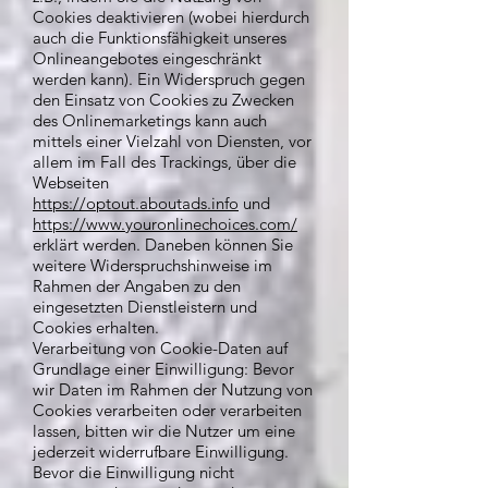
Cookies deaktivieren (wobei hierdurch
auch die Funktionsfähigkeit unseres
Onlineangebotes eingeschränkt
werden kann). Ein Widerspruch gegen
den Einsatz von Cookies zu Zwecken
des Onlinemarketings kann auch
mittels einer Vielzahl von Diensten, vor
allem im Fall des Trackings, über die
Webseiten
https://optout.aboutads.info
und
https://www.youronlinechoices.com/
erklärt werden. Daneben können Sie
weitere Widerspruchshinweise im
Rahmen der Angaben zu den
eingesetzten Dienstleistern und
Cookies erhalten.
Verarbeitung von Cookie-Daten auf
Grundlage einer Einwilligung: Bevor
wir Daten im Rahmen der Nutzung von
Cookies verarbeiten oder verarbeiten
lassen, bitten wir die Nutzer um eine
jederzeit widerrufbare Einwilligung.
Bevor die Einwilligung nicht