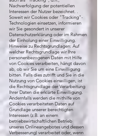
Nachverfolgung der potentiellen
Interessen der Nutzer bezeichnet. .
Soweit wir Cookies oder "Tracking"-
Technologien einsetzen, informieren
wir Sie gesondert in unserer
Datenschutzerklärung oder im Rahmen
der Einholung einer Einwilligung.
Hinweise zu Rechtsgrundlagen: Auf
welcher Rechtsgrundlage wir Ihre
personenbezogenen Daten mit Hilfe
von Cookies verarbeiten, hängt davon
ab, ob wir Sie um eine Einwilligung
bitten. Falls dies zutrifft und Sie in die
Nutzung von Cookies einwilligen, ist
die Rechtsgrundlage der Verarbeitung
Ihrer Daten die erklärte Einwilligung.
Andernfalls werden die mithilfe von
Cookies verarbeiteten Daten auf
Grundlage unserer berechtigten
Interessen (z.B. an einem
betriebswirtschaftlichen Betrieb
unseres Onlineangebotes und dessen
Verbesserung) verarbeitet oder, wenn