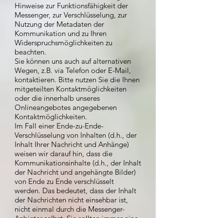
Hinweise zur Funktionsfähigkeit der
Messenger, zur Verschlüsselung, zur
Nutzung der Metadaten der
Kommunikation und zu Ihren
Widerspruchsmöglichkeiten zu
beachten.
Sie können uns auch auf alternativen
Wegen, z.B. via Telefon oder E-Mail,
kontaktieren. Bitte nutzen Sie die Ihnen
mitgeteilten Kontaktmöglichkeiten
oder die innerhalb unseres
Onlineangebotes angegebenen
Kontaktmöglichkeiten.
Im Fall einer Ende-zu-Ende-
Verschlüsselung von Inhalten (d.h., der
Inhalt Ihrer Nachricht und Anhänge)
weisen wir darauf hin, dass die
Kommunikationsinhalte (d.h., der Inhalt
der Nachricht und angehängte Bilder)
von Ende zu Ende verschlüsselt
werden. Das bedeutet, dass der Inhalt
der Nachrichten nicht einsehbar ist,
nicht einmal durch die Messenger-