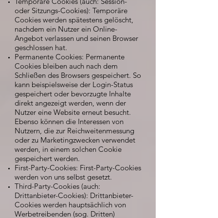
Temporäre Cookies (auch: Session-
oder Sitzungs-Cookies): Temporäre
Cookies werden spätestens gelöscht,
nachdem ein Nutzer ein Online-
Angebot verlassen und seinen Browser
geschlossen hat.
Permanente Cookies: Permanente
Cookies bleiben auch nach dem
Schließen des Browsers gespeichert. So
kann beispielsweise der Login-Status
gespeichert oder bevorzugte Inhalte
direkt angezeigt werden, wenn der
Nutzer eine Website erneut besucht.
Ebenso können die Interessen von
Nutzern, die zur Reichweitenmessung
oder zu Marketingzwecken verwendet
werden, in einem solchen Cookie
gespeichert werden.
First-Party-Cookies: First-Party-Cookies
werden von uns selbst gesetzt.
Third-Party-Cookies (auch:
Drittanbieter-Cookies): Drittanbieter-
Cookies werden hauptsächlich von
Werbetreibenden (sog. Dritten)