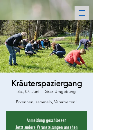
Kräuterspaziergang
Sa., 07. Juni
  |  
Graz-Umgebung
Erkennen, sammeln, Verarbeiten!
Anmeldung geschlossen
Jetzt andere Veranstaltungen ansehen